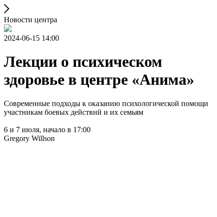
Новости центра
2024-06-15 14:00
Лекции о психическом
здоровье в центре «Анима»
Современные подходы к оказанию психологической помощи
участникам боевых действий и их семьям
6 и 7 июля, начало в 17:00
Gregory Willson