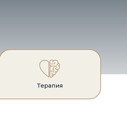
Терапия