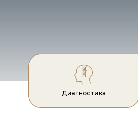
Диагностика